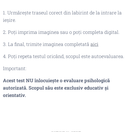
1. Urmărește traseul corect din labirint de la intrare la
ieșire.
2. Poți imprima imaginea sau o poți completa digital.
3. La final, trimite imaginea completată
aici
4. Poți repeta testul oricând, scopul este autoevaluarea.
Important:
Acest test NU înlocuiește o evaluare psihologică
autorizată. Scopul său este exclusiv educativ și
orientativ.