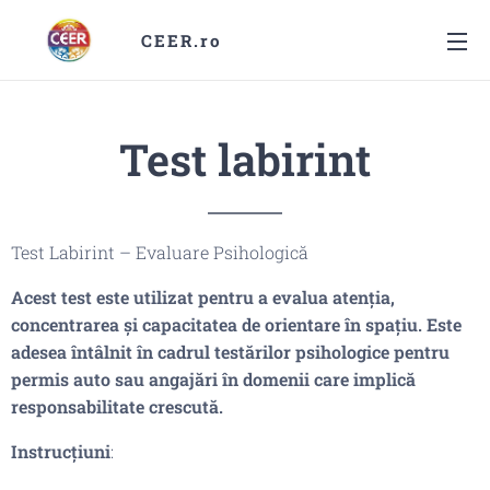
CEER.ro
Test labirint
Test Labirint – Evaluare Psihologică
Acest test este utilizat pentru a evalua atenția,
concentrarea și capacitatea de orientare în spațiu. Este
adesea întâlnit în cadrul testărilor psihologice pentru
permis auto sau angajări în domenii care implică
responsabilitate crescută.
Instrucțiuni
: